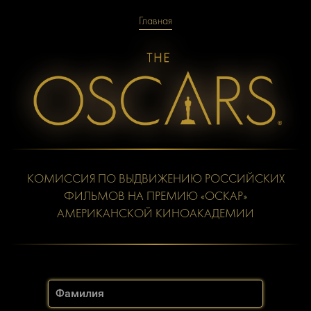
Главная
КОМИССИЯ ПО ВЫДВИЖЕНИЮ РОССИЙСКИХ
ФИЛЬМОВ НА ПРЕМИЮ «ОСКАР»
АМЕРИКАНСКОЙ КИНОАКАДЕМИИ