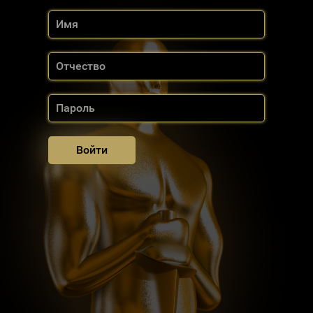
Войти